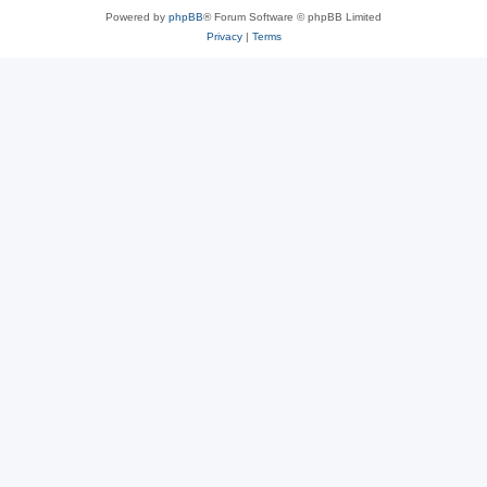
Powered by
phpBB
® Forum Software © phpBB Limited
Privacy
|
Terms