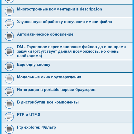
Многострочные комментарии в descript.ion
Улучшенную обработку получения имени файла
Автоматическое обновление
DM - Групповое переименование файлов до и во время
закачки (отсутствует данная возможность, но очень
необходима)
Еще одну кнопку
Модальные окна подтверждения
Интеграция в portable-версии браузеров
В дистрибутив все компоненты
FTP и UTF-8
Ftp explorer. Фильтр